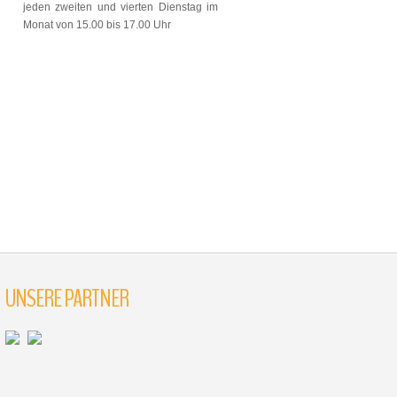
jeden zweiten und vierten Dienstag im
Monat von 15.00 bis 17.00 Uhr
UNSERE PARTNER