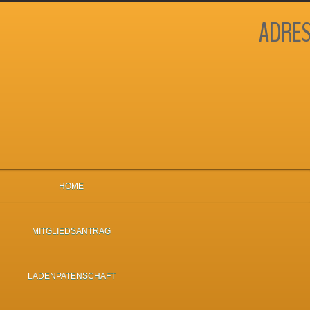
ADRES
HOME
MITGLIEDSANTRAG
LADENPATENSCHAFT