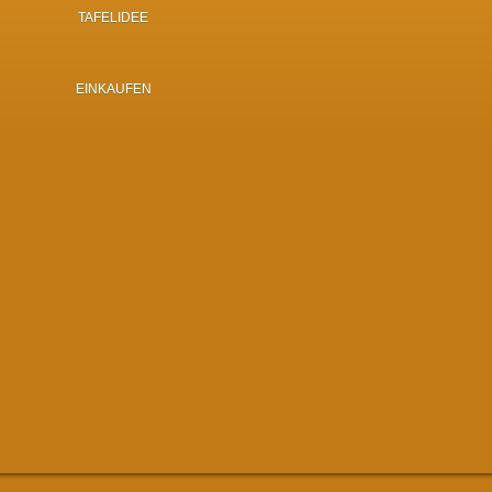
TAFELIDEE
EINKAUFEN